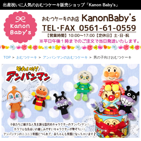
出産祝いに人気のおむつケーキ販売ショップ「Kanon Baby's」
TOP
>
おむつケーキ
>
アンパンマンのおむつケーキ
>
男の子向けおむつケーキ