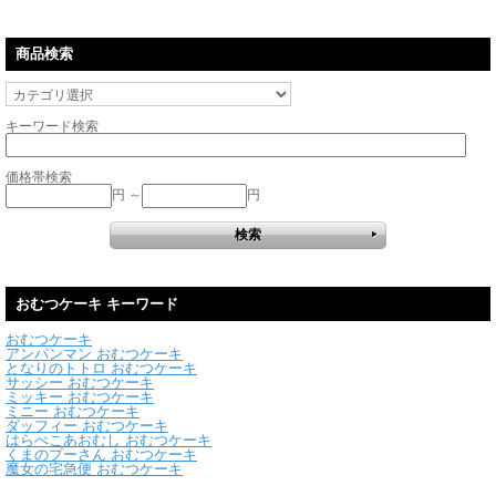
商品検索
キーワード検索
価格帯検索
円 ～
円
おむつケーキ キーワード
おむつケーキ
アンパンマン おむつケーキ
となりのトトロ おむつケーキ
サッシー おむつケーキ
ミッキー おむつケーキ
ミニー おむつケーキ
ダッフィー おむつケーキ
はらぺこあおむし おむつケーキ
くまのプーさん おむつケーキ
魔女の宅急便 おむつケーキ