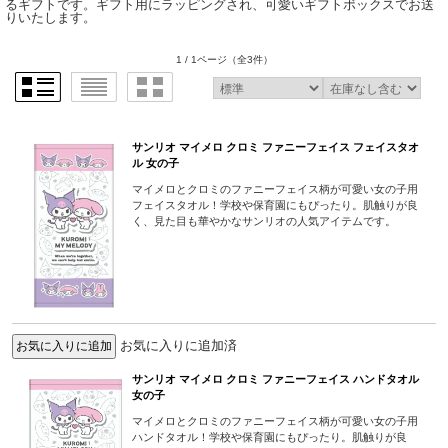
るギフトです。ギフト用にラッピングされ、可愛いギフトボックスでお送
りいたします。
1 / 1ページ
（全3件）
サンリオ マイメロ クロミ ファニーフェイス フェイスタオ
ル 女の子
マイメロとクロミのファニーフェイス柄が可愛い女の子用
フェイスタオル！学校や保育園にもぴったり。肌触りが良
く、見た目も華やかなサンリオの人気アイテムです。
お気に入りに追加済
サンリオ マイメロ クロミ ファニーフェイス ハンドタオル
女の子
マイメロとクロミのファニーフェイス柄が可愛い女の子用
ハンドタオル！学校や保育園にもぴったり。肌触りが良