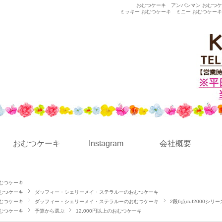
おむつケーキ
アンパンマン おむつ
ミッキー おむつケーキ
ミニー おむつケーキ
おむつケーキ
Instagram
会社概要
むつケーキ
むつケーキ
ダッフィー・シェリーメイ・ステラルーのおむつケーキ
むつケーキ
ダッフィー・シェリーメイ・ステラルーのおむつケーキ
2段6点duf2000シリー
むつケーキ
予算から選ぶ
12,000円以上のおむつケーキ