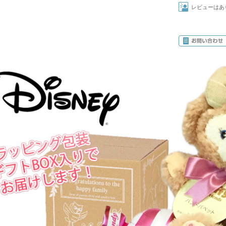
レビューはあ