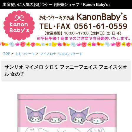
出産祝いに人気のおむつケーキ販売ショップ「Kanon Baby's」
TOP
>
おむつケーキ
>
マイメロディのおむつケーキ
サンリオ マイメロ クロミ ファニーフェイス フェイスタオ
ル 女の子