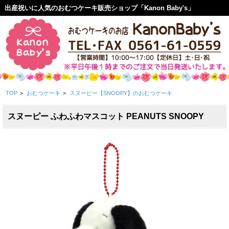
出産祝いに人気のおむつケーキ販売ショップ「Kanon Baby's」
TOP
>
おむつケーキ
>
スヌーピー【SNOOPY】のおむつケーキ
スヌーピー ふわふわマスコット PEANUTS SNOOPY