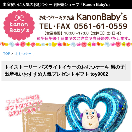
出産祝いに人気のおむつケーキ販売ショップ「Kanon Baby's」
TOP
>
おむつケーキ
トイストーリー バズライトイヤーのおむつケーキ 男の子│
出産祝いおすすめ人気プレゼントギフト toy9002