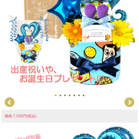
価格:7,330円(税込)