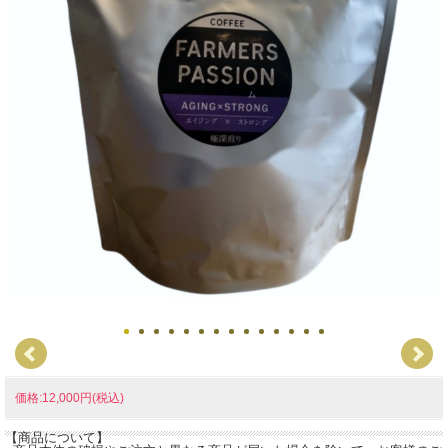
価格:12,000円(税込)
【商品について】