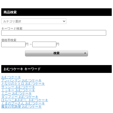
商品検索
キーワード検索
価格帯検索
円 ～
円
おむつケーキ キーワード
おむつケーキ
アンパンマン おむつケーキ
となりのトトロ おむつケーキ
サッシー おむつケーキ
ミッキー おむつケーキ
ミニー おむつケーキ
ダッフィー おむつケーキ
はらぺこあおむし おむつケーキ
くまのプーさん おむつケーキ
魔女の宅急便 おむつケーキ