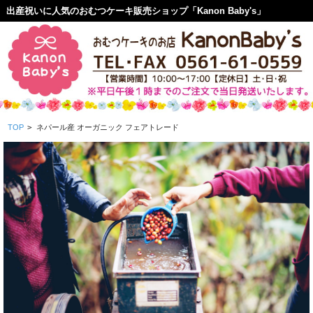
出産祝いに人気のおむつケーキ販売ショップ「Kanon Baby's」
TOP
>
ネパール産 オーガニック フェアトレード